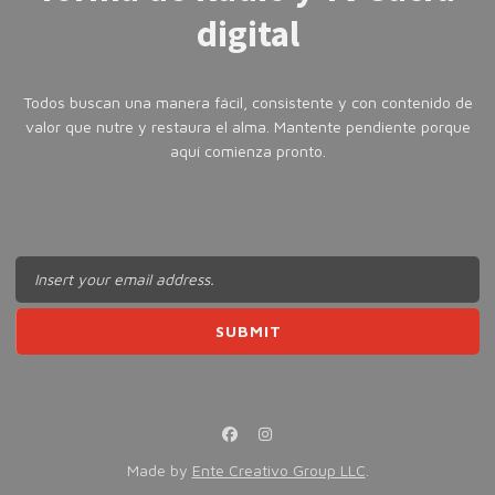
digital
Todos buscan una manera fácil, consistente y con contenido de
valor que nutre y restaura el alma. Mantente pendiente porque
aquí comienza pronto.
Made by
Ente Creativo Group LLC
.