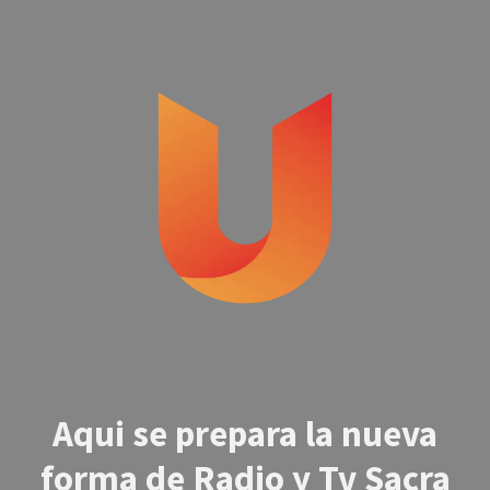
Aqui se prepara la nueva
forma de Radio y Tv Sacra